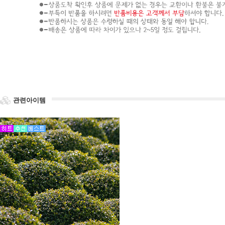
관련아이템