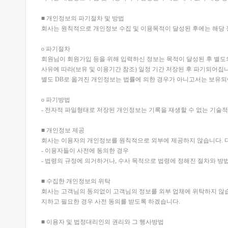
■ 개인정보의 파기절차 및 방법
회사는 원칙적으로 개인정보 수집 및 이용목적이 달성된 후에는 해당 
ο 파기절차
회원님이 회원가입 등을 위해 입력하신 정보는 목적이 달성된 후 별도의
사유에 따라(보유 및 이용기간 참조) 일정 기간 저장된 후 파기되어집
별도 DB로 옮겨진 개인정보는 법률에 의한 경우가 아니고서는 보유되
ο 파기방법
- 전자적 파일형태로 저장된 개인정보는 기록을 재생할 수 없는 기술
■ 개인정보 제공
회사는 이용자의 개인정보를 원칙적으로 외부에 제공하지 않습니다. 다
- 이용자들이 사전에 동의한 경우
- 법령의 규정에 의거하거나, 수사 목적으로 법령에 정해진 절차와 방
■ 수집한 개인정보의 위탁
회사는 고객님의 동의없이 고객님의 정보를 외부 업체에 위탁하지 않습니
지하고 필요한 경우 사전 동의를 받도록 하겠습니다.
■ 이용자 및 법정대리인의 권리와 그 행사방법