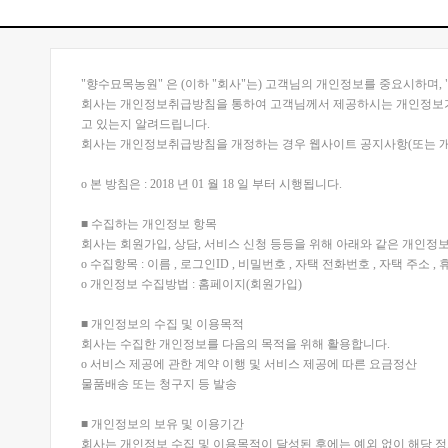
"향수묘목농원" 은 (이하 "회사"는) 고객님의 개인정보를 중요시하며,
회사는 개인정보취급방침을 통하여 고객님께서 제공하시는 개인정보가
고 있는지 알려드립니다.
회사는 개인정보취급방침을 개정하는 경우 웹사이트 공지사항(또는 개
ο 본 방침은 : 2018 년 01 월 18 일 부터 시행됩니다.
■ 수집하는 개인정보 항목
회사는 회원가입, 상담, 서비스 신청 등등을 위해 아래와 같은 개인정
ο 수집항목 : 이름 , 로그인ID , 비밀번호 , 자택 전화번호 , 자택 주소 
ο 개인정보 수집방법 : 홈페이지(회원가입)
■ 개인정보의 수집 및 이용목적
회사는 수집한 개인정보를 다음의 목적을 위해 활용합니다.
ο 서비스 제공에 관한 계약 이행 및 서비스 제공에 따른 요금정산
물품배송 또는 청구지 등 발송
■ 개인정보의 보유 및 이용기간
회사는 개인정보 수집 및 이용목적이 달성된 후에는 예외 없이 해당 정