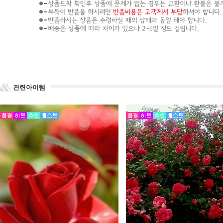
관련아이템