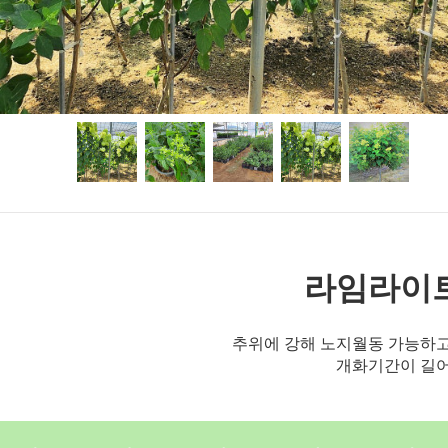
라임라이
추위에 강해 노지월동 가능하고
개화기간이 길어