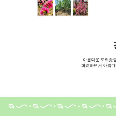
아름다운 도화꽃중
화려하면서 아름다